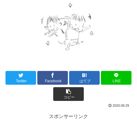
Twitter
Facebook
はてブ
LINE
コピー
2020.09.29
スポンサーリンク