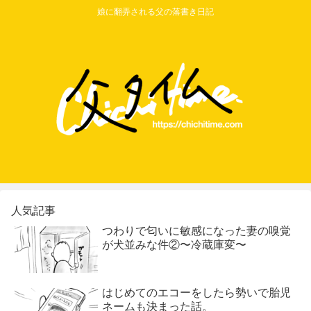
娘に翻弄される父の落書き日記
人気記事
つわりで匂いに敏感になった妻の嗅覚
が犬並みな件②〜冷蔵庫変〜
はじめてのエコーをしたら勢いで胎児
ネームも決まった話。