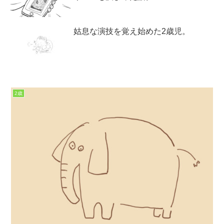
姑息な演技を覚え始めた2歳児。
2歳