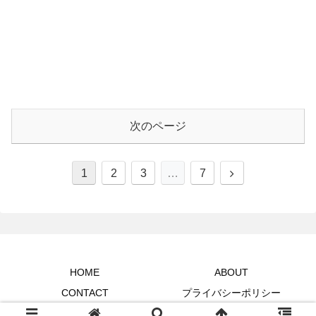
次のページ
1
2
3
…
7
HOME
ABOUT
CONTACT
プライバシーポリシー