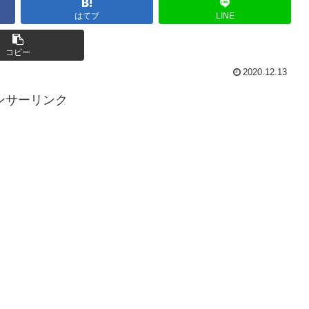
はてブ
LINE
コピー
2020.12.13
ンサーリンク