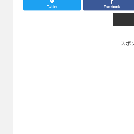
Twitter
Facebook
スポ