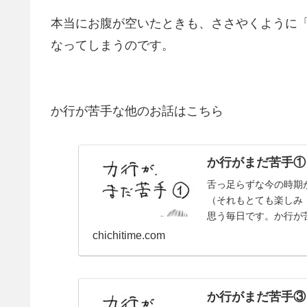
本当にお腹が空いたときも、ささやくように
なってしまうのです。
か行が苦手な他のお話はこちら
か行がまだ苦手①
舌っ足らずな今の時期
（それもとても楽しみ
思う毎日です。か行が
chichitime.com
か行がまだ苦手③