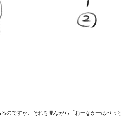
あるのですが、それを見ながら「おーなかーはぺっと